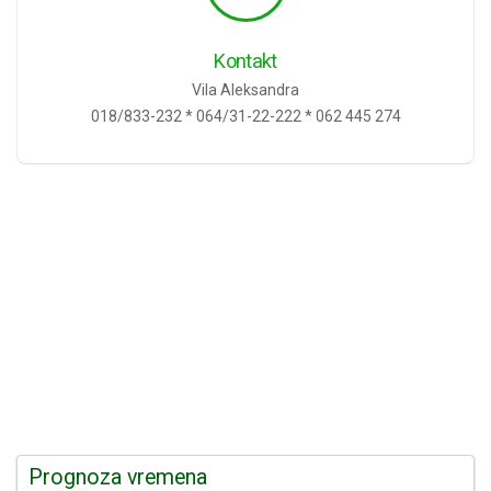
Kontakt
Vila Aleksandra
018/833-232 * 064/31-22-222 * 062 445 274
Prognoza vremena