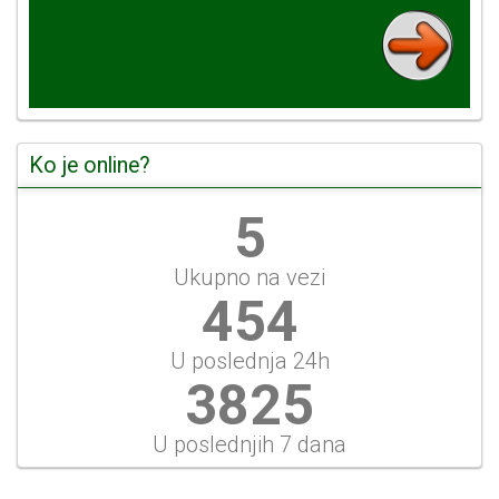
Ko je online?
5
Ukupno na vezi
454
U poslednja 24h
3825
U poslednjih 7 dana