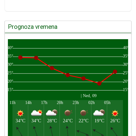
Prognoza vremena