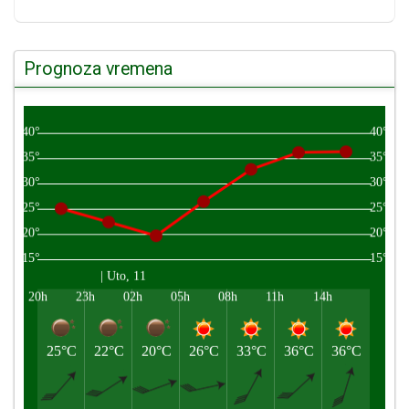
Prognoza vremena