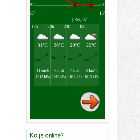
Ko je online?