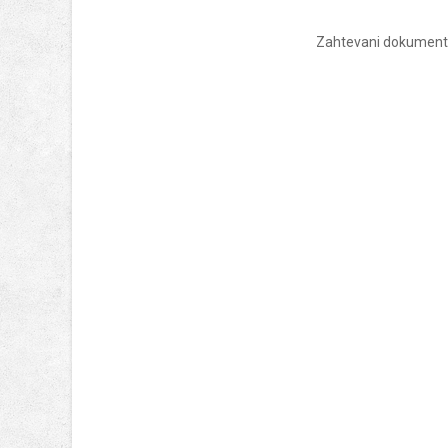
Zahtevani dokument 