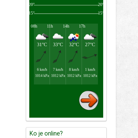
Ko je online?