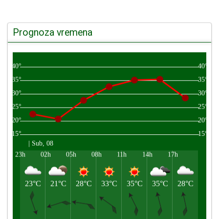
Prognoza vremena