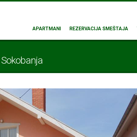
APARTMANI
REZERVACIJA SMEŠTAJA
Sokobanja