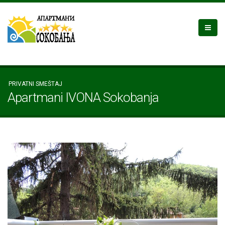
PRIVATNI SMEŠTAJ
Apartmani IVONA Sokobanja