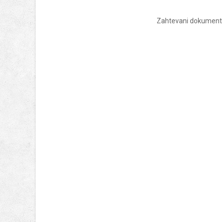
Zahtevani dokument 