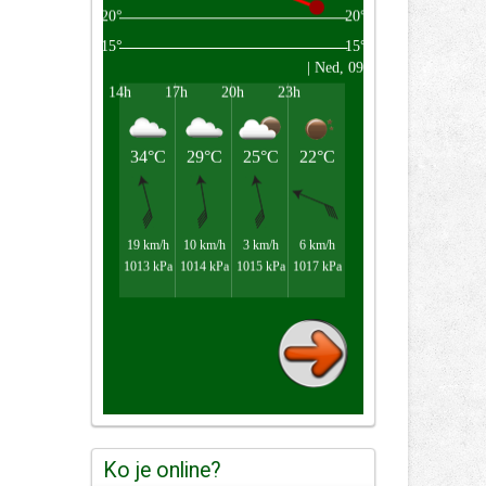
Ko je online?