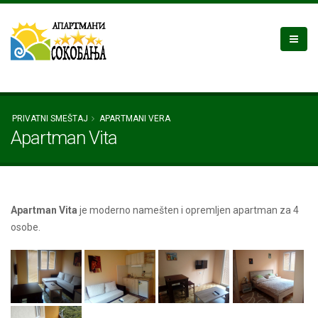
PRIVATNI SMEŠTAJ
APARTMANI VERA
Apartman Vita
Apartman Vita
je moderno namešten i opremljen apartman za 4
osobe.