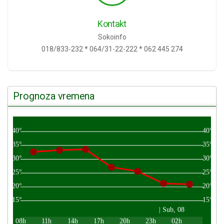
Kontakt
Sokoinfo
018/833-232 * 064/31-22-222 * 062 445 274
Prognoza vremena