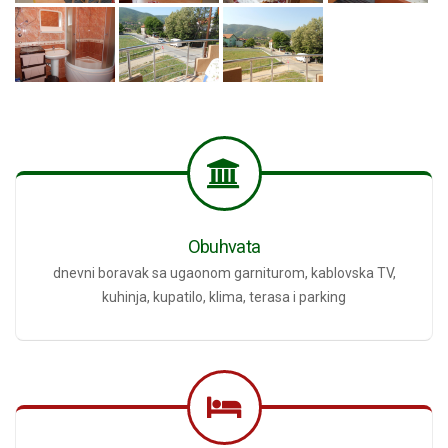
Obuhvata
dnevni boravak sa ugaonom garniturom, kablovska TV,
kuhinja, kupatilo, klima, terasa i parking