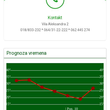
Kontakt
Vila Aleksandra 2
018/833-232 * 064/31-22-222 * 062 445 274
Prognoza vremena