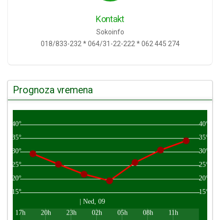
Kontakt
Sokoinfo
018/833-232 * 064/31-22-222 * 062 445 274
Prognoza vremena